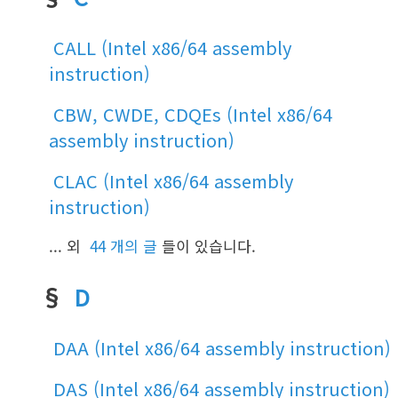
CALL (Intel x86/64 assembly
instruction)
CBW, CWDE, CDQEs (Intel x86/64
assembly instruction)
CLAC (Intel x86/64 assembly
instruction)
... 외
44 개의 글
들이 있습니다.
§
D
DAA (Intel x86/64 assembly instruction)
DAS (Intel x86/64 assembly instruction)