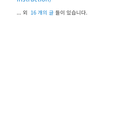
... 외
16 개의 글
들이 있습니다.