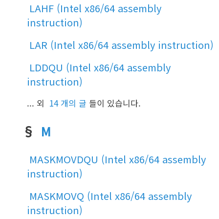
LAHF (Intel x86/64 assembly
instruction)
LAR (Intel x86/64 assembly instruction)
LDDQU (Intel x86/64 assembly
instruction)
... 외
14 개의 글
들이 있습니다.
§
M
MASKMOVDQU (Intel x86/64 assembly
instruction)
MASKMOVQ (Intel x86/64 assembly
instruction)