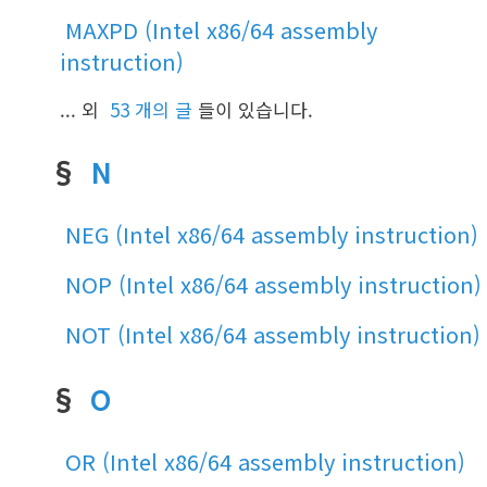
MAXPD (Intel x86/64 assembly
instruction)
... 외
53 개의 글
들이 있습니다.
§
N
NEG (Intel x86/64 assembly instruction)
NOP (Intel x86/64 assembly instruction)
NOT (Intel x86/64 assembly instruction)
§
O
OR (Intel x86/64 assembly instruction)