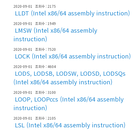
2020-09-01
조회수 : 2175
LLDT (Intel x86/64 assembly instruction)
2020-09-01
조회수 : 1949
LMSW (Intel x86/64 assembly
instruction)
2020-09-01
조회수 : 7520
LOCK (Intel x86/64 assembly instruction)
2020-09-01
조회수 : 4604
LODS, LODSB, LODSW, LODSD, LODSQs
(Intel x86/64 assembly instruction)
2020-09-01
조회수 : 3100
LOOP, LOOPccs (Intel x86/64 assembly
instruction)
2020-09-01
조회수 : 2105
LSL (Intel x86/64 assembly instruction)