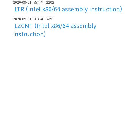
2020-09-01
조회수 : 2202
LTR (Intel x86/64 assembly instruction)
2020-09-01
조회수 : 2491
LZCNT (Intel x86/64 assembly
instruction)