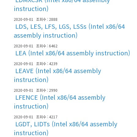
instruction)
2020-09-01
조회수 : 2888
LDS, LES, LFS, LGS, LSSs (Intel x86/64
assembly instruction)
2020-09-01
조회수 : 6462
LEA (Intel x86/64 assembly instruction)
2020-09-01
조회수 : 4239
LEAVE (Intel x86/64 assembly
instruction)
2020-09-01
조회수 : 2990
LFENCE (Intel x86/64 assembly
instruction)
2020-09-01
조회수 : 4217
LGDT, LIDTs (Intel x86/64 assembly
instruction)