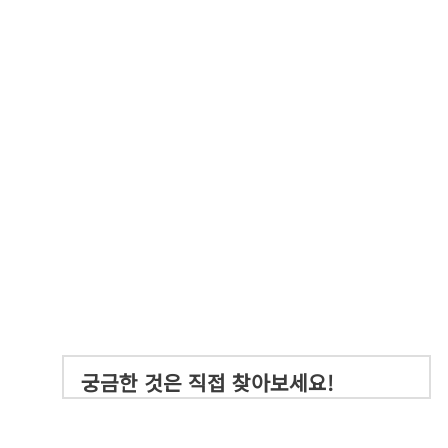
궁금한 것은 직접 찾아보세요!