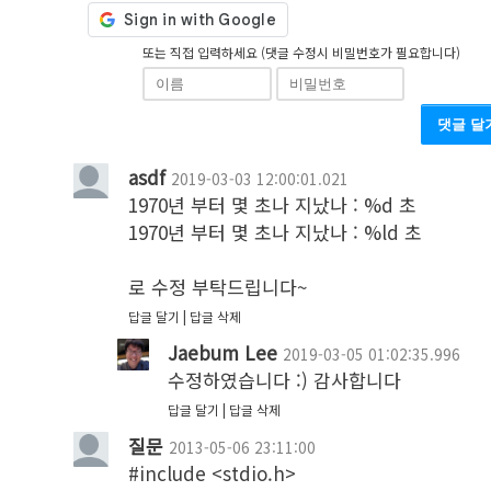
또는 직접 입력하세요 (댓글 수정시 비밀번호가 필요합니다)
댓글 달
asdf
2019-03-03 12:00:01.021
1970년 부터 몇 초나 지났나 : %d 초

1970년 부터 몇 초나 지났나 : %ld 초

로 수정 부탁드립니다~
답글 달기
답글 삭제
Jaebum Lee
2019-03-05 01:02:35.996
수정하였습니다 :) 감사합니다
답글 달기
답글 삭제
질문
2013-05-06 23:11:00
#include <stdio.h>
