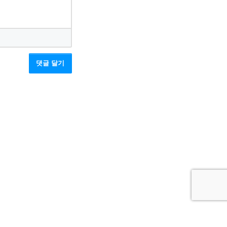
댓글 달기