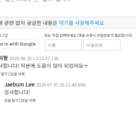
에 관련 없이 궁금한 내용은
여기를 사용해주세요
로그인
또는 직접 입력하세요 (댓글 수정시 비밀번호가 필요합니다)
미짱
2020-06-25 12:12:37.126
사합니다! 덕분에 도움이 많이 되었어요ㅜ
 달기
답글 삭제
Jaebum Lee
2020-07-01 05:11:40.694
감사합니다!
답글 달기
답글 삭제