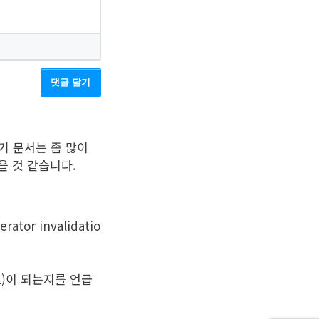
댓글 달기
 여기 문서는 좀 많이 
을 것 같습니다.
tor invalidatio
1)이 되는지를 언급