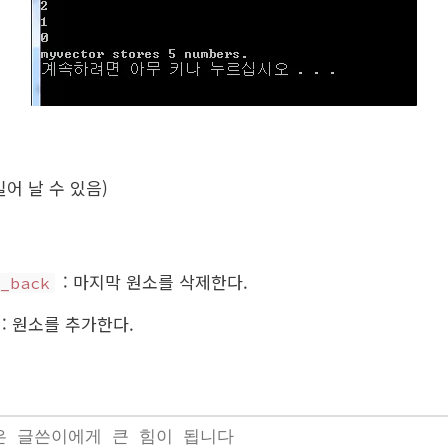
어 날 수 있음)
: 마지막 원소를 삭제한다.
_back
: 원소를 추가한다.