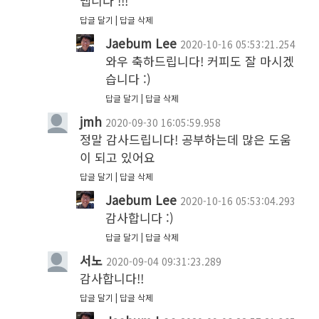
냅니다 !!!
답글 달기
답글 삭제
Jaebum Lee
2020-10-16 05:53:21.254
와우 축하드립니다! 커피도 잘 마시겠
습니다 :) 
답글 달기
답글 삭제
jmh
2020-09-30 16:05:59.958
정말 감사드립니다! 공부하는데 많은 도움
이 되고 있어요
답글 달기
답글 삭제
Jaebum Lee
2020-10-16 05:53:04.293
감사합니다 :) 
답글 달기
답글 삭제
서노
2020-09-04 09:31:23.289
감사합니다!!
답글 달기
답글 삭제