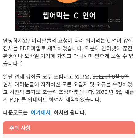
안녕하세요? 여러분들의 요청에 따라 씹어먹는 C 언어 강좌
전체를 PDF 파일로 제작하였습니다. 덕분에 인터넷이 끊긴
환경이나 모바일 기기에 가지고 다니시며 편하게 보실 수 있
습니다 :)
일단 전체 강좌를 모두 포함하고 있고요,
2012 년 8월 6일
현재 여러분들이 지적하신 모든 오탈자 및 오류를 수정하였
고 사진의 크기도 조금씩 조정하였습니다.
2020 년 6월 새롭
게 PDF 를 업데이트 하여서 제작하였습니다.
다운로드는
여기에서
하시면 됩니다.
주의 사항