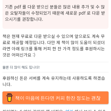
기존 pdf 를 다운 받으신 분들은 많은 내용 추가 및 수 많
은 오탈자들이 수정되었기 때문에 새로운 pdf 로 다운 받
으시기를 권장합니다.
책은 현재 무료로 다운 받으실 수 있으며 앞으로도 계속 무
료로 제공할 예정입니다. 다만 제 책이 많이 도움이 되셨더
라면 아래 링크를 통해 커피 한 잔 가격 정도를 후원하시는
것은 어떠신가요 :)
물론 더 많이 해도 됩니다!
후원하신 돈은 서버를 계속 유지하는데 사용하도록 하겠습
니다.
책이 마음에 든다면 커피 한잔 정도는 괜찮
잖아?