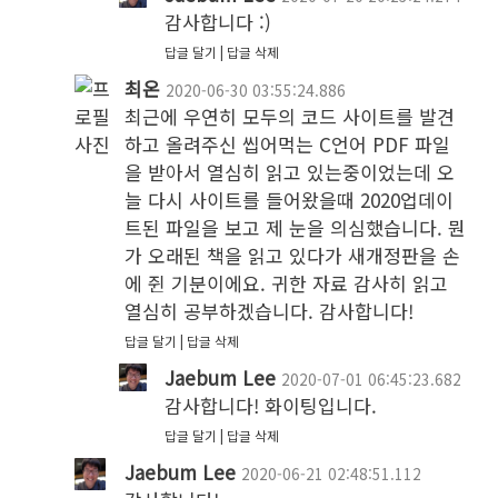
감사합니다 :) 
답글 달기
답글 삭제
최온
2020-06-30 03:55:24.886
최근에 우연히 모두의 코드 사이트를 발견
하고 올려주신 씹어먹는 C언어 PDF 파일
을 받아서 열심히 읽고 있는중이었는데 오
늘 다시 사이트를 들어왔을때 2020업데이
트된 파일을 보고 제 눈을 의심했습니다. 뭔
가 오래된 책을 읽고 있다가 새개정판을 손
에 쥔 기분이에요. 귀한 자료 감사히 읽고 
열심히 공부하겠습니다. 감사합니다!
답글 달기
답글 삭제
Jaebum Lee
2020-07-01 06:45:23.682
감사합니다! 화이팅입니다.
답글 달기
답글 삭제
Jaebum Lee
2020-06-21 02:48:51.112