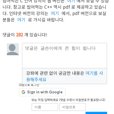
씹어먹는 C 언어 강의의 웹 버전은
여기
에서 보실 수 있습
니다. 참고로 씹어먹는 C++ 역시 pdf 로 제공하고 있습니
다. 인터넷 버전의 강의는
여기
에서, pdf 버전으로 보실
분들은
여기
로 가시길 바랍니다.
댓글이
282
개 있습니다!
강좌에 관련 없이 궁금한 내용은
여기를 사
용해주세요
다음으로 로그인
또는 직접 입력하세요 (댓글 수정시 비밀번호가 필요합니다)