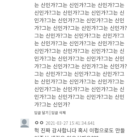
는 신인가?그는 신인가?그는 신인가?그는 
신인가?그는 신인가?그는 신인가?그는 신
인가?그는 신인가?그는 신인가?그는 신인
가?그는 신인가?그는 신인가?그는 신인가?
그는 신인가?그는 신인가?그는 신인가?그
는 신인가?그는 신인가?그는 신인가?그는 
신인가?그는 신인가?그는 신인가?그는 신
인가?그는 신인가?그는 신인가?그는 신인
가?그는 신인가?그는 신인가?그는 신인가?
그는 신인가?그는 신인가?그는 신인가?그
는 신인가?그는 신인가?그는 신인가?그는 
신인가?그는 신인가?그는 신인가?그는 신
인가?그는 신인가?그는 신인가?그는 신인
가?그는 신인가?
답글 달기
답글 삭제
ㅇㅇ
2021-03-27 15:41:34.641
헉 진짜 감사합니다 혹시 이펍으로도 만들