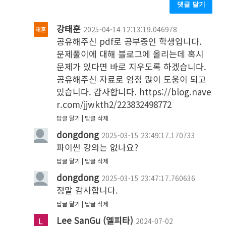
댓글 달기
강태훈
2025-04-14 12:13:19.046978
공유해주신 pdf로 공부중인 학생입니다. 
문제풀이에 대해 블로그에 올리는데 혹시 
문제가 있다면 바로 지우도록 하겠습니다. 
공유해주신 자료로 엄청 많이 도움이 되고 
있습니다. 감사합니다. https://blog.nave
r.com/jjwkth2/223832498772
답글 달기
답글 삭제
dongdong
2025-03-15 23:49:17.170733
파이썬 강의는 없나요?
답글 달기
답글 삭제
dongdong
2025-03-15 23:47:17.760636
정말 감사합니다.
답글 달기
답글 삭제
Lee SanGu (엘피타)
2024-07-02