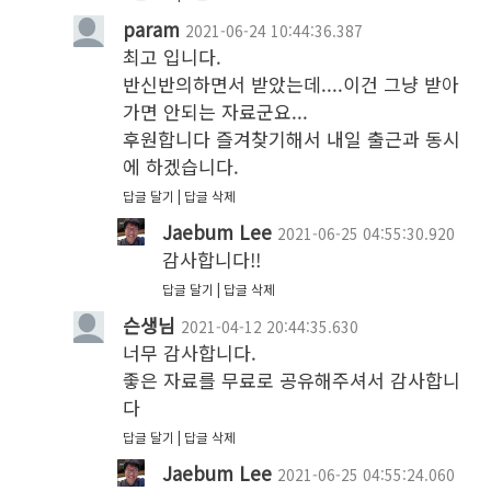
param
2021-06-24 10:44:36.387
최고 입니다.

반신반의하면서 받았는데....이건 그냥 받아
가면 안되는 자료군요...

후원합니다 즐겨찾기해서 내일 출근과 동시
에 하겠습니다.
답글 달기
답글 삭제
Jaebum Lee
2021-06-25 04:55:30.920
감사합니다!!
답글 달기
답글 삭제
슨생님
2021-04-12 20:44:35.630
너무 감사합니다.

좋은 자료를 무료로 공유해주셔서 감사합니
다
답글 달기
답글 삭제
Jaebum Lee
2021-06-25 04:55:24.060