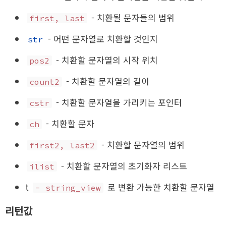
- 치환될 문자들의 범위
first, last
- 어떤 문자열로 치환할 것인지
str
- 치환할 문자열의 시작 위치
pos2
- 치환할 문자열의 길이
count2
- 치환할 문자열을 가리키는 포인터
cstr
- 치환할 문자
ch
- 치환할 문자열의 범위
first2, last2
- 치환할 문자열의 초기화자 리스트
ilist
t
로 변환 가능한 치환할 문자열
- string_view
리턴값