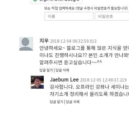
또는 직접 입력하세요 (댓글 수정시 비밀번호가 필요합니다)
지우
2018-12-04 06:32:59.013
안녕하세요~ 블로그를 통해 많은 지식을 얻
미나도 진행하시나요?? 본인 소개가 안나와
알려주시면 듣고싶습니다~~^^
답글 달기
답글 삭제
Jaebum Lee
2018-12-05 12:49:37.219
감사합니다. 오프라인 강좌나 세미나는 
자기소개 정리해서 올리도록 하겠습니
답글 달기
답글 삭제