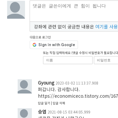
강좌에 관련 없이 궁금한 내용은
여기를 사
다음으로 로그인
또는 직접 입력하세요 (댓글 수정시 비밀번호가 필요합니다
Gyoung
2023-03-02 11:13:37.908
퍼갑니다. 감사합니다.

https://economiceco.tistory.com/16
답글 달기
답글 삭제
승엽
2021-08-15 03:44:05.999