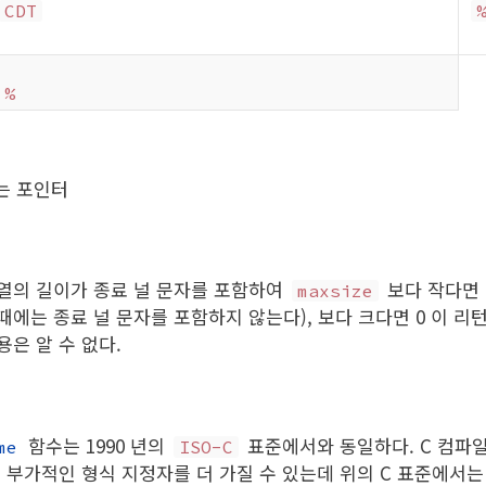
CDT
%
는 포인터
열의 길이가 종료 널 문자를 포함하여
보다 작다면
maxsize
때에는 종료 널 문자를 포함하지 않는다), 보다 크다면 0 이 리
은 알 수 없다.
함수는 1990 년의
표준에서와 동일하다. C 컴파
me
ISO-C
 부가적인 형식 지정자를 더 가질 수 있는데 위의 C 표준에서는