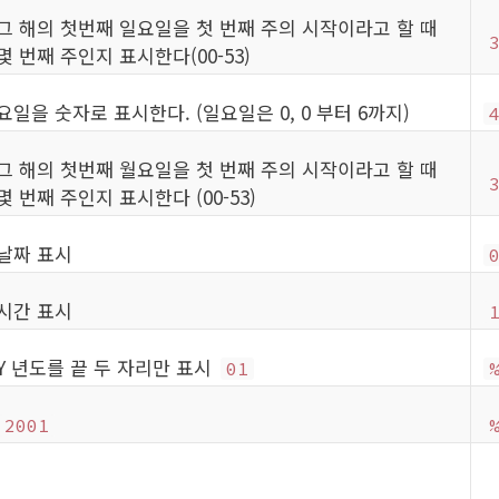
그 해의 첫번째 일요일을 첫 번째 주의 시작이라고 할 때
몇 번째 주인지 표시한다(00-53)
요일을 숫자로 표시한다. (일요일은 0, 0 부터 6까지)
그 해의 첫번째 월요일을 첫 번째 주의 시작이라고 할 때
몇 번째 주인지 표시한다 (00-53)
날짜 표시
시간 표시
Y 년도를 끝 두 자리만 표시
01
2001