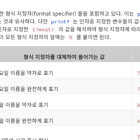
형식 지정자(format specifier) 들을 포함하고 있다. 이는
 것과 유사하다. 다만
는 인자로 지정한 변수들의 
printf
인자로 지정한
의 값을 해석하여 형식 지정자에 따
timeptr
이 모든 형식 지정자의 앞에는
를 붙이면 된다.
%
형식 지정자를 대체하여 들어가는 값
요일 이름을 약자로 표기
요일 이름을 완전하게 표기
월 이름을 약자로 표기
월 이름을 완전하게 표기