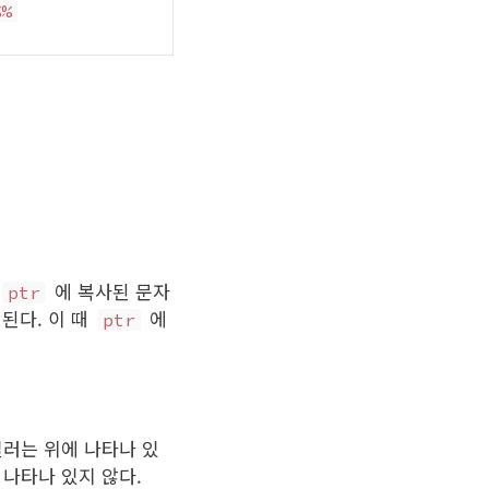
%%
에 복사된 문자
ptr
턴된다. 이 때
에
ptr
일러는 위에 나타나 있
 나타나 있지 않다.