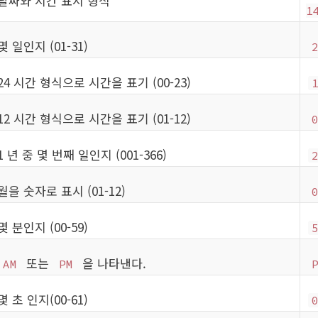
날짜와 시간 표시 형식
1
몇 일인지 (01-31)
24 시간 형식으로 시간을 표기 (00-23)
12 시간 형식으로 시간을 표기 (01-12)
1 년 중 몇 번째 일인지 (001-366)
월을 숫자로 표시 (01-12)
몇 분인지 (00-59)
또는
을 나타낸다.
AM
PM
몇 초 인지(00-61)