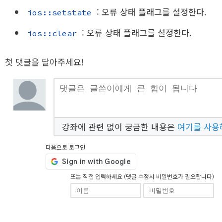
: 오류 상태 플래그를 설정한다.
ios::setstate
: 오류 상태 플래그를 설정한다.
ios::clear
첫 댓글을 달아주세요!
강좌에 관련 없이 궁금한 내용은
여기를 사용
다음으로 로그인
또는 직접 입력하세요 (댓글 수정시 비밀번호가 필요합니다)