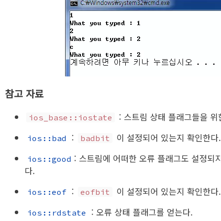
참고 자료
: 스트림 상태 플래그들을 위
ios_base::iostate
:
이 설정되어 있는지 확인한다
ios::bad
badbit
: 스트림에 어떠한 오류 플래그도 설정되
ios::good
다.
:
이 설정되어 있는지 확인한다
ios::eof
eofbit
: 오류 상태 플래그를 얻는다.
ios::rdstate