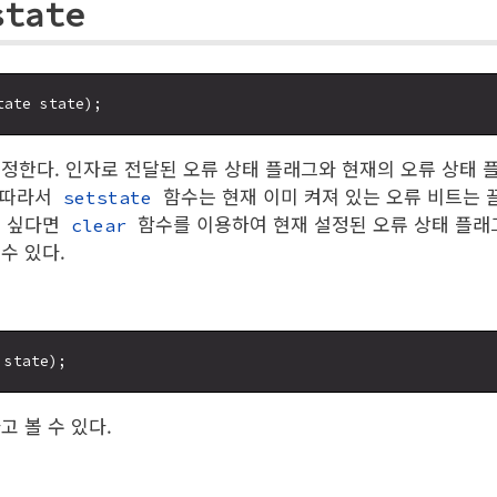
state
정한다. 인자로 전달된 오류 상태 플래그와 현재의 오류 상태 플
 따라서
함수는 현재 이미 켜져 있는 오류 비트는 끌
setstate
고 싶다면
함수를 이용하여 현재 설정된 오류 상태 플래그
clear
수 있다.
고 볼 수 있다.