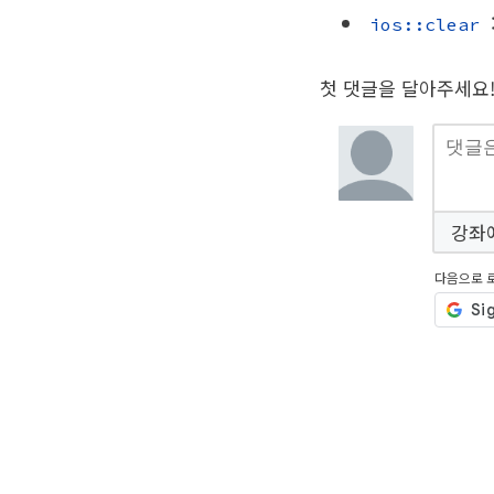
ios::clear
첫 댓글을 달아주세요
강좌
다음으로 