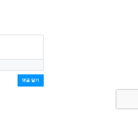
댓글 달기