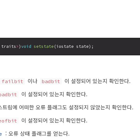
 traits
>
)
void
setstate
이나
이 설정되어 있는지 확인한다.
failbit
badbit
이 설정되어 있는지 확인한다.
badbit
 스트림에 어떠한 오류 플래그도 설정되지 않았는지 확인한다.
이 설정되어 있는지 확인한다.
eofbit
: 오류 상태 플래그를 얻는다.
e