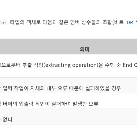
타입의 객체로 다음과 같은 멤버 상수들의 조합(비트
te
OR
의미
로부터 추출 작업(extracting operation)을 수행 중 End O
 입력 작업이 자체의 내부 오류 때문에 실패하였을 경우
 버퍼의 입출력 작업이 실패하여 발생한 오류
 없다