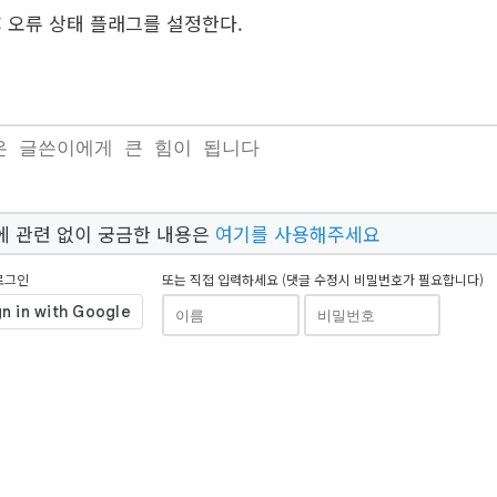
: 오류 상태 플래그를 설정한다.
!
에 관련 없이 궁금한 내용은
여기를 사용해주세요
로그인
또는 직접 입력하세요 (댓글 수정시 비밀번호가 필요합니다)