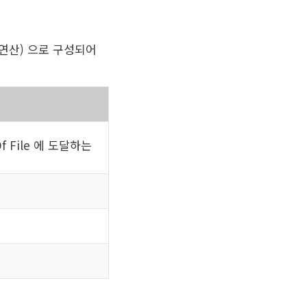
연산) 으로 구성되어
f File 에 도달하는