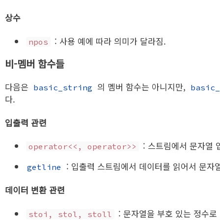
상수
: 사용 예에 따라 의미가 달라짐.
npos
비-멤버 함수들
다음은
의 멤버 함수는 아니지만,
basic_string
basic_
다.
입출력 관련
: 스트림에서 문자열 
operator<<, operator>>
: 입출력 스트림에서 데이터를 읽어서 문자
getline
데이터 변환 관련
: 문자열을 부호 있는 정수로
stoi, stol, stoll