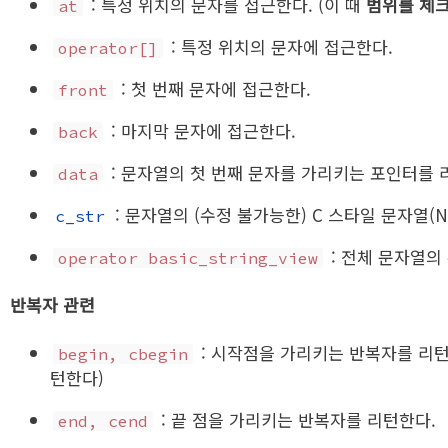
: 특정 위치의 문자를 접근한다. (이 때
범위를 체
at
: 특정 위치의 문자에 접근한다.
operator[]
: 첫 번째 문자에 접근한다.
front
: 마지막 문자에 접근한다.
back
: 문자열의 첫 번째 문자를 가리키는 포인터를 
data
: 문자열의 (수정 불가능한) C 스타일 문자열(N
c_str
: 전체 문자열의
operator basic_string_view
반복자 관련
: 시작점을 가리키는 반복자를 리턴한
begin, cbegin
턴한다)
: 끝 점을 가리키는 반복자를 리턴한다.
end, cend