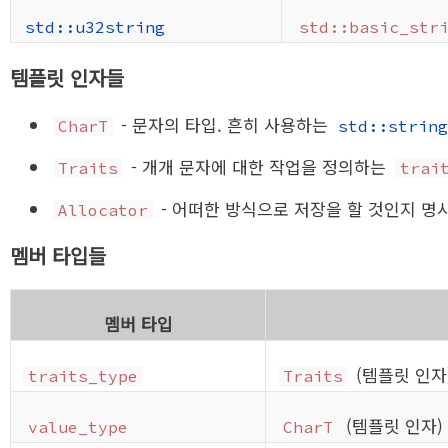
std::u32string
std::basic_str
템플릿 인자들
- 문자의 타입. 흔히 사용하는
CharT
std::strin
- 개개 문자에 대한 작업을 정의하는
Traits
trai
- 어떠한 방식으로 저장을 할 것인지 
Allocator
멤버 타입들
멤버 타입
(템플릿 인자
traits_type
Traits
(템플릿 인자)
value_type
CharT