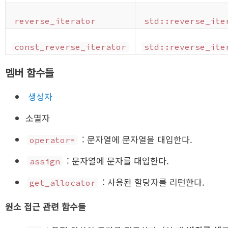
reverse_iterator
std::reverse_ite
const_reverse_iterator
std::reverse_ite
멤버 함수들
생성자
소멸자
: 문자열에 문자열을 대입한다.
operator=
: 문자열에 문자를 대입한다.
assign
: 사용된 할당자를 리턴한다.
get_allocator
원소 접근 관련 함수들