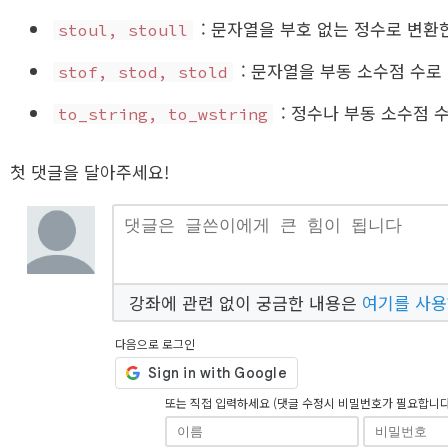
: 문자열을 부호 없는 정수로 변환
stoul, stoull
: 문자열을 부동 소수점 수로
stof, stod, stold
: 정수나 부동 소수점 
to_string, to_wstring
첫 댓글을 달아주세요!
강좌에 관련 없이 궁금한 내용은
여기를 사
다음으로 로그인
또는 직접 입력하세요 (댓글 수정시 비밀번호가 필요합니다