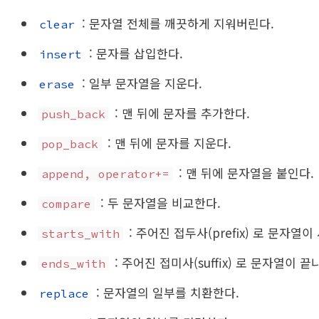
: 문자열 전체를 깨끗하게 지워버린다.
clear
: 문자를 삽입한다.
insert
: 일부 문자열을 지운다.
erase
: 맨 뒤에 문자를 추가한다.
push_back
: 맨 뒤에 문자를 지운다.
pop_back
: 맨 뒤에 문자열을 붙인다.
append, operator+=
: 두 문자열을 비교한다.
compare
: 주어진 접두사(prefix) 로 문자열이
starts_with
: 주어진 접미사(suffix) 로 문자열이 끝
ends_with
: 문자열의 일부를 치환한다.
replace