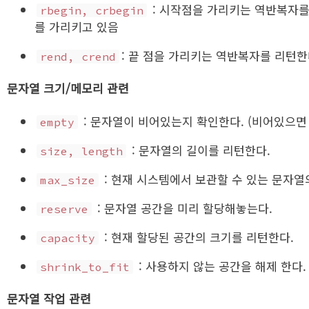
: 시작점을 가리키는 역반복자를 
rbegin, crbegin
를 가리키고 있음
: 끝 점을 가리키는 역반복자를 리턴한
rend, crend
문자열 크기/메모리 관련
: 문자열이 비어있는지 확인한다. (비어있으면 t
empty
: 문자열의 길이를 리턴한다.
size, length
: 현재 시스템에서 보관할 수 있는 문자열
max_size
: 문자열 공간을 미리 할당해놓는다.
reserve
: 현재 할당된 공간의 크기를 리턴한다.
capacity
: 사용하지 않는 공간을 해제 한다.
shrink_to_fit
문자열 작업 관련