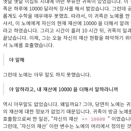
옛날 옛날 이집트 시대에 어떤 부유한 귀족이 있었습니다. 이 
족은 하루에 10000 달러씩 장사를 해서 벌었습니다. 그런데 
롭게도 수학을 매우매우 못했죠. 따라서, 이 귀족은 노예를 한
사서, 이 노예에게 자신의 현재 재산에 10000 을 더해서 알려
라고 하였습니다. 그리고 시간이 흘러 10 시간 뒤, 귀족의 일
끝났습니다. 이제, 그는 오늘 자신의 재산 현황을 파악하기 위
서 노예를 호출했습니다.
야 말해
그런데 노예는 아무 말도 하지 못했습니다.
야 말하라고, 내 재산에 10000 을 더해서 말하라니까
역시 아무말도 없었습니다. 왜일까요? 그야, 당연히 노예는 
의 재산에 대한 정보가 없었기 때문입니다. 귀족이 방금 노예
호출함으로써 한 일은, "자신의 재산
" 이였습니
+= 10000
그런데, '자신의 재산' 이란 변수는 노예의 머리에서 정의된 