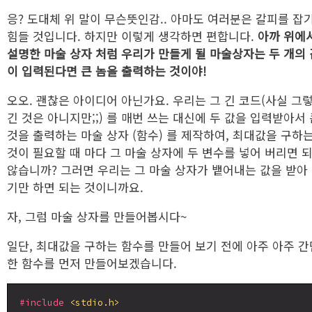
응? 도대체 위 말이 무슨뜻인감.. 아마도 여러분은 갈피를 잡
힘들 것입니다. 하지만 이렇게 생각하면 편합니다.
아까 위에
설명한 마술 상자 처럼 우리가 만들게 될 마술상자는 두 개의 
이 입력된다면 큰 놈을 출력하는 것이야!
오오. 괜찮은 아이디어 아닌가요. 우리는 그 긴 코드(사실 그
긴 것은 아니지만;;) 를 매번 쓰는 대신에 두 값을 입력받아서 
것을 출력하는 마술 상자 (함수) 를 제작하여, 최대값을 구하
것이 필요할 때 마다 그 마술 상자에 두 변수를 넣어 버리면 
않습니까? 그러면 우리는 그 마술 상자가 뱉어내는 값을 받아
기만 하면 되는 것이니까요.
자, 그럼 마술 상자를 만들어봅시다~
일단, 최대값을 구하는 함수를 만들어 보기 전에 아주 아주 간
한 함수를 먼저 만들어보겠습니다.
#include
<stdio.h>