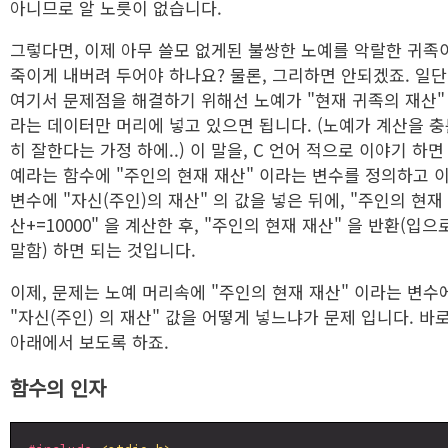
아니므로 알 노릇이 없습니다.
그렇다면, 이제 아무 쓸모 없게된 불쌍한 노예를 악랄한 귀족
죽이게 내버려 두어야 하나요? 물론, 그리하면 안되겠죠. 일단
여기서 문제점을 해결하기 위해선 노예가 "현재 귀족의 재산"
라는 데이터만 머리에 넣고 있으면 됩니다. (노예가 계산을 
히 잘한다는 가정 하에..) 이 말을, C 언어 적으로 이야기 하면
예라는 함수에 "주인의 현재 재산" 이라는 변수를 정의하고 
변수에 "자신(주인)의 재산" 의 값을 넣은 뒤에, "주인의 현재
산+=10000" 을 계산한 후, "주인의 현재 재산" 을 반환(입으
말함) 하면 되는 것입니다.
이제, 문제는 노예 머리속에 "주인의 현재 재산" 이라는 변수
"자신(주인) 의 재산" 값을 어떻게 넣느냐가 문제 입니다. 바
아래에서 보도록 하죠.
함수의 인자