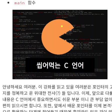
함수
main
안녕하세요 여러분. 이 강좌를 읽고 있을 여러분은 포인터의 
지를 정복하고 온 위대한 전사(?) 들 입니다. 이제, 앞으로 다
내용은 C 언어에서 중요하면서도 쉬운 부분 이니 큰 부담 없
편히 읽으시면 합니다. 또한, 앞에서 배운 포인터를 이제 본격
으로 활용하는 단계에 접어들기 때문에 혹여라도 잊은 것이 