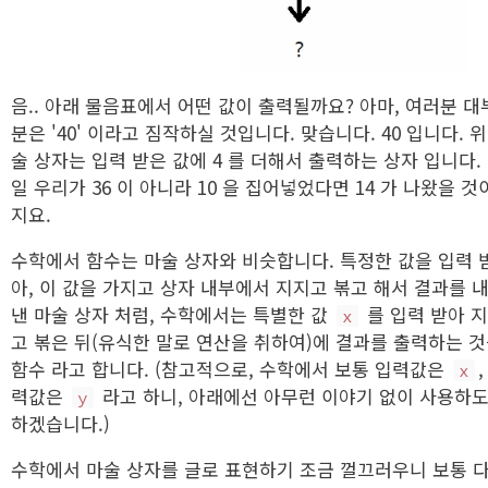
음.. 아래 물음표에서 어떤 값이 출력될까요? 아마, 여러분 대
분은 '40' 이라고 짐작하실 것입니다. 맞습니다. 40 입니다. 위
술 상자는 입력 받은 값에 4 를 더해서 출력하는 상자 입니다.
일 우리가 36 이 아니라 10 을 집어넣었다면 14 가 나왔을 것
지요.
수학에서 함수는 마술 상자와 비슷합니다. 특정한 값을 입력 
아, 이 값을 가지고 상자 내부에서 지지고 볶고 해서 결과를 
낸 마술 상자 처럼, 수학에서는 특별한 값
를 입력 받아 
x
고 볶은 뒤(유식한 말로 연산을 취하여)에 결과를 출력하는 
함수 라고 합니다. (참고적으로, 수학에서 보통 입력값은
x
력값은
라고 하니, 아래에선 아무런 이야기 없이 사용하
y
하겠습니다.)
수학에서 마술 상자를 글로 표현하기 조금 껄끄러우니 보통 