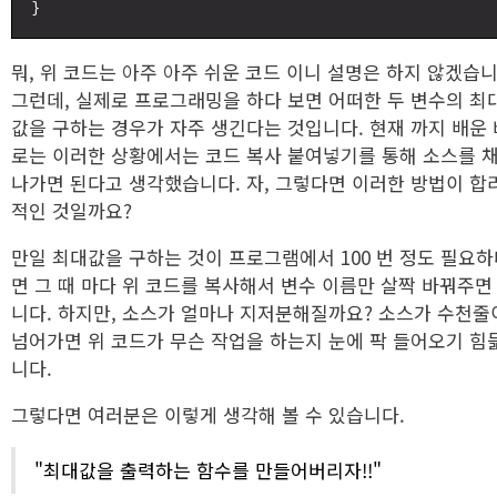
뭐, 위 코드는 아주 아주 쉬운 코드 이니 설명은 하지 않겠습니
그런데, 실제로 프로그래밍을 하다 보면 어떠한 두 변수의 최
값을 구하는 경우가 자주 생긴다는 것입니다. 현재 까지 배운 
로는 이러한 상황에서는 코드 복사 붙여넣기를 통해 소스를 
나가면 된다고 생각했습니다. 자, 그렇다면 이러한 방법이 합
적인 것일까요?
만일 최대값을 구하는 것이 프로그램에서 100 번 정도 필요
면 그 때 마다 위 코드를 복사해서 변수 이름만 살짝 바꿔주면
니다. 하지만, 소스가 얼마나 지저분해질까요? 소스가 수천줄
넘어가면 위 코드가 무슨 작업을 하는지 눈에 팍 들어오기 힘
니다.
그렇다면 여러분은 이렇게 생각해 볼 수 있습니다.
"최대값을 출력하는 함수를 만들어버리자!!"