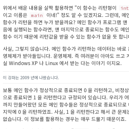
위에서 배운 내용을 살짝 활용하면 "이 함수는 리턴형이
in
이고 이름은
이네!" 정도 알 수 있겠지요. 그런데, 메
main
함수가 리턴을 하면 누가 받을까요? 메인 함수가 프로그램 맨
음에 실행되는 함수라면, 맨 마지막으로 종료되는 함수도 메
함수 이기 때문에 리턴값을 받을 수 있는 함수가 없을 듯 합니
사실, 그렇지 않습니다. 메인 함수가 리턴하는 데이터는 바로 
영체제가 받아들입니다. 운영체제. 즉 여러분이 아마도 쓰고 
실 Windows XP 나 Linux 에서 받는 다는 이야기 이지요.
이 강좌는 2009 년에 나왔습니다.
보통 메인 함수가 정상적으로 종료되면 0 을 리턴하고, 비정
으로 종료되면 1 을 리턴한다고 규정되어 있습니다. 우리가 
까지 만들어왔던 모든 메인 함수들은 정상적으로 종료되므로 
지막에 0 을 리턴하였죠. 사실, 1 을 리턴한다고 해서 큰 문제
없습니다. 이 정보를 활용하는 경우는 매우 드물기 때문이죠.