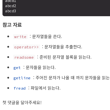
abcd1

abcd2

참고 자료
: 문자열들을 쓴다.
write
: 문자열들을 추출한다.
operator>>
: 준비된 문자열 블록을 읽는다.
readsome
: 문자들을 읽는다.
get
: 주어진 문자가 나올 때 까지 문자들을 읽는
getline
: 파일에서 읽는다.
fread
첫 댓글을 달아주세요!