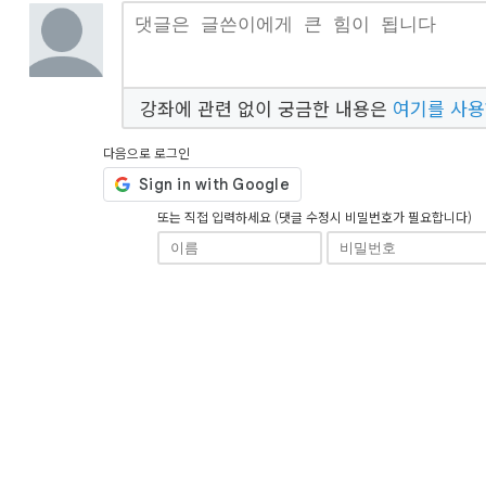
강좌에 관련 없이 궁금한 내용은
여기를 사
다음으로 로그인
또는 직접 입력하세요 (댓글 수정시 비밀번호가 필요합니다)