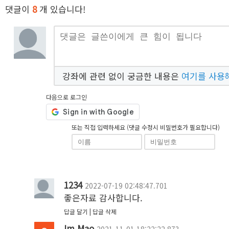
댓글이
8
개 있습니다!
강좌에 관련 없이 궁금한 내용은
여기를 사용
다음으로 로그인
또는 직접 입력하세요 (댓글 수정시 비밀번호가 필요합니다)
1234
2022-07-19 02:48:47.701
좋은자료 감사합니다.
답글 달기
답글 삭제
Im Mao