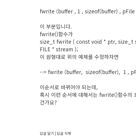
fwrite (buffer , 1 , sizeof(buffer) , pFile )
이 부분입니다.

fwrite()함수가

size_t fwrite ( const void * ptr, size_t 
FILE * stream );

이 원형대로 위의 예제를 수정하자면

--> fwrite (buffer,  sizeof(buffer),  1 , pFi
이순서로 바뀌어야 되는데,

혹시 이런 순서에 대해서는 fwrite()함수의
건가요?

답글 달기
답글 삭제