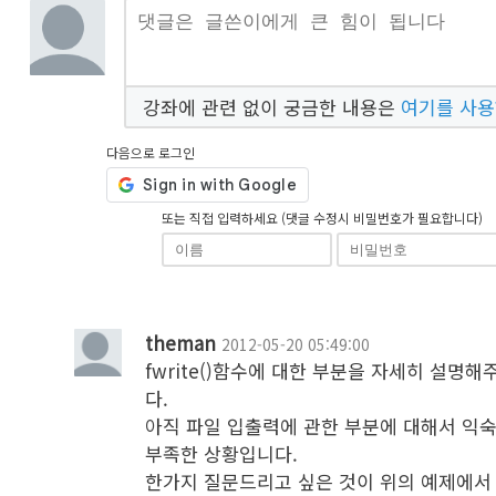
강좌에 관련 없이 궁금한 내용은
여기를 사
다음으로 로그인
또는 직접 입력하세요 (댓글 수정시 비밀번호가 필요합니다)
theman
2012-05-20 05:49:00
fwrite()함수에 대한 부분을 자세히 설명
다.

아직 파일 입출력에 관한 부분에 대해서 익숙
부족한 상황입니다.

한가지 질문드리고 싶은 것이 위의 예제에서
