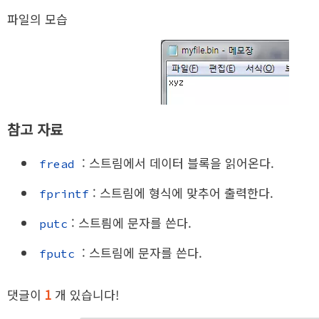
파일의 모습
참고 자료
: 스트림에서 데이터 블록을 읽어온다.
fread
: 스트림에 형식에 맞추어 출력한다.
fprintf
: 스트릠에 문자를 쓴다.
putc
: 스트림에 문자를 쓴다.
fputc
댓글이
1
개 있습니다!