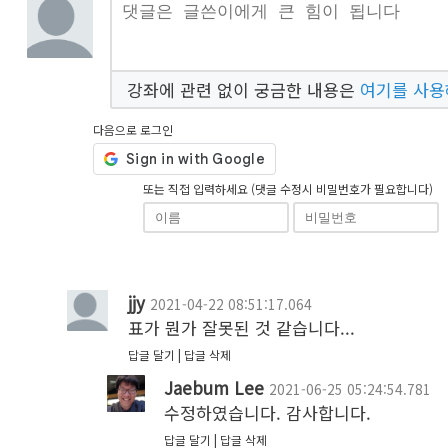
강좌에 관련 없이 궁금한 내용은
여기를 사
다음으로 로그인
또는 직접 입력하세요 (댓글 수정시 비밀번호가 필요합니다)
jjy
2021-04-22 08:51:17.064
표가 뭔가 잘못된 것 같습니다...
답글 달기
답글 삭제
Jaebum Lee
2021-06-25 05:24:54.781
수정하였습니다. 감사합니다.
답글 달기
답글 삭제