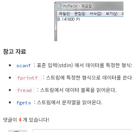
참고 자료
: 표준 입력(stdin) 에서 데이터를 특정한 형
scanf
: 스트림에 특정한 형식으로 데이터를 쓴다
fprintf
: 스트림에서 데이터 블록을 읽어온다.
fread
: 스트림에서 문자열을 읽어온다.
fgets
댓글이
4
개 있습니다!