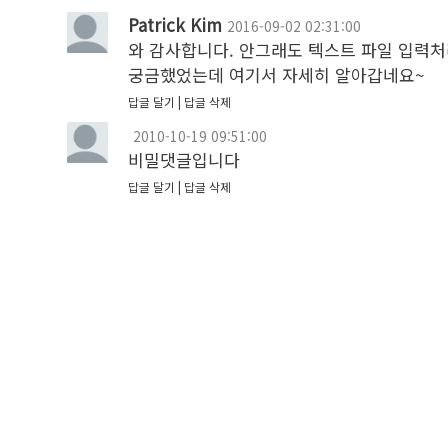
Patrick Kim
2016-09-02 02:31:00
와 감사합니다. 안그래도 텍스트 파일 입력처
궁금했었는데 여기서 자세히 알아갑네요~
답글 달기
답글 삭제
2010-10-19 09:51:00
비밀댓글입니다
답글 달기
답글 삭제