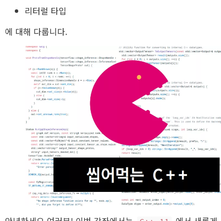
리터럴 타입
에 대해 다룹니다.
안녕하세요 여러분! 이번 강좌에서는
에서 새롭게