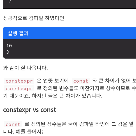
성공적으로 컴파일 하였다면
실행 결과
10

와 같이 잘 나옵니다.
은 언뜻 보기에
와 큰 차이가 없어 
constexpr
const
로 정의된 변수들도 마찬가지로 상수이므로 수
constexpr
기 때문이죠. 하지만 둘은 큰 차이가 있습니다.
constexpr vs const
로 정의된 상수들은 굳이 컴파일 타임에 그 값을 알
const
니다. 예를 들어서;