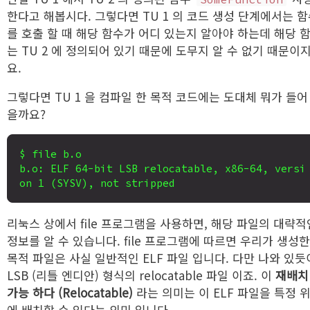
한다고 해봅시다. 그렇다면 TU 1 의 코드 생성 단계에서는 
를 호출 할 때 해당 함수가 어디 있는지 알아야 하는데 해당 
는 TU 2 에 정의되어 있기 때문에 도무지 알 수 없기 때문이
요.
그렇다면 TU 1 을 컴파일 한 목적 코드에는 도대체 뭐가 들어
을까요?
$ file b.o

b.o: ELF 64-bit LSB relocatable, x86-64, versi
리눅스 상에서 file 프로그램을 사용하면, 해당 파일의 대략적
정보를 알 수 있습니다. file 프로그램에 따르면 우리가 생성한
목적 파일은 사실 일반적인 ELF 파일 입니다. 다만 나와 있듯
LSB (리틀 엔디안) 형식의 relocatable 파일 이죠. 이
재배치
가능 하다 (Relocatable)
라는 의미는 이 ELF 파일을 특정 
에 배치할 수 있다는 의미 입니다.