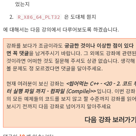
었는지
은 도대체 뭔지
R_X86_64_PLT32
에 대해서는 다음 강의에서 다루어보도록 하겠습니다.
강좌를 보다가 조금이라도
궁금한 것이나 이상한 점이 있다
면 꼭 댓글
을 남겨주시기 바랍니다. 그 외에도 강좌에 관련
것이라면 어떠한 것도 질문해 주셔도 상관 없습니다. 생각해
볼 문제도 정 모르겠다면 댓글을 달아주세요.
현재 여러분이 보신 강좌는
<씹어먹는 C++ - <20 - 2. 코드 
터 실행 파일 까지 - 컴파일 (Compile)>>
입니다. 이번 강좌
의 모든 예제들의 코드를 보지 않고 짤 수준까지 강좌를 읽
보시기 전까지 다음 강좌로 넘어가지 말아주세요
다음 강좌 보러가