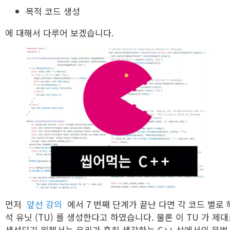
목적 코드 생성
에 대해서 다루어 보겠습니다.
먼저
앞선 강의
에서 7 번째 단계가 끝난 다면 각 코드 별로 
석 유닛 (TU) 를 생성한다고 하였습니다. 물론 이 TU 가 제
생성되기 위해서는 우리가 흔히 생각하는 C++ 상에서의 문법