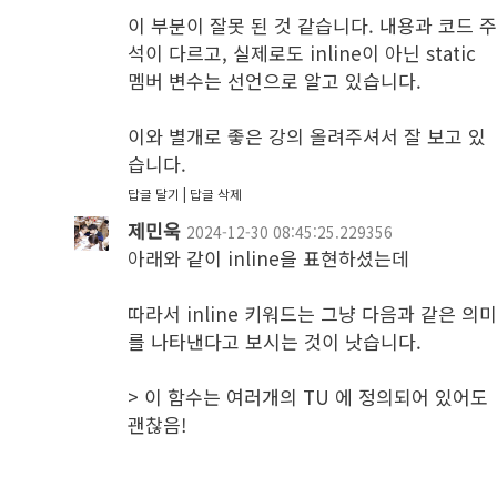
이 부분이 잘못 된 것 같습니다. 내용과 코드 
석이 다르고, 실제로도 inline이 아닌 static 
멤버 변수는 선언으로 알고 있습니다.

이와 별개로 좋은 강의 올려주셔서 잘 보고 있
습니다.
답글 달기
답글 삭제
제민욱
2024-12-30 08:45:25.229356
아래와 같이 inline을 표현하셨는데

따라서 inline 키워드는 그냥 다음과 같은 의
를 나타낸다고 보시는 것이 낫습니다.

> 이 함수는 여러개의 TU 에 정의되어 있어도 
괜찮음!
