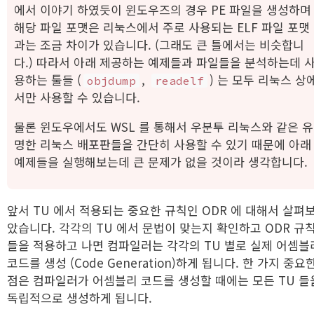
에서 이야기 하였듯이 윈도우즈의 경우 PE 파일을 생성하며
해당 파일 포맷은 리눅스에서 주로 사용되는 ELF 파일 포맷
과는 조금 차이가 있습니다. (그래도 큰 틀에서는 비슷합니
다.) 따라서 아래 제공하는 예제들과 파일들을 분석하는데 
용하는 툴들 (
,
) 는 모두 리눅스 상
objdump
readelf
서만 사용할 수 있습니다.
물론 윈도우에서도 WSL 를 통해서 우분투 리눅스와 같은 유
명한 리눅스 배포판들을 간단히 사용할 수 있기 때문에 아래
예제들을 실행해보는데 큰 문제가 없을 것이라 생각합니다.
앞서 TU 에서 적용되는 중요한 규칙인 ODR 에 대해서 살펴
았습니다. 각각의 TU 에서 문법이 맞는지 확인하고 ODR 규
들을 적용하고 나면 컴파일러는 각각의 TU 별로 실제 어셈블
코드를 생성 (Code Generation)하게 됩니다. 한 가지 중요
점은 컴파일러가 어셈블리 코드를 생성할 때에는 모든 TU 들
독립적으로 생성하게 됩니다.