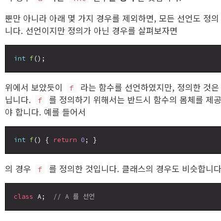
뿐만 아니라 아래 몇 가지 경우를 제외하면, 모든 선언도 정의
니다. 선언이지만 정의가 아닌 경우를 살펴보자면
int
f
위에서 보았듯이
라는 함수를 선언하였지만, 정의한 것은
f
닙니다.
를 정의하기 위해서는 반드시 함수의 몸체를 제
f
야 합니다. 예를 들어서
int
f
() { 
return
0
의 경우
를 정의한 것입니다. 클래스의 경우도 비슷합니다
f
class
 A;  
// A 를 선언