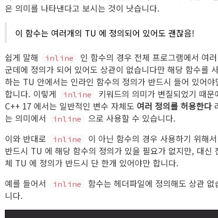
은 의미를 나타낸다고 보시는 것이 낫습니다.
이 함수는 여러개의 TU 에 정의되어 있어도 괜찮음!
쉽게 말해
인 함수의 경우 전체 프로그램에서 여러
inline
군데에 정의가 되어 있어도 상관이 없습니다만 해당 함수를 
하는 TU 안에서는 인라인 함수의 정의가 반드시 들어 있어야
합니다. 이렇게
키워드의 의미가 변질되었기 때문
inline
C++ 17 에서는 일반적인 변수 자체도
여러 정의를 허용한다
는 의미에서
으로 사용할 수 있습니다.
inline
이와 반대로
이 아닌 함수의 경우 사용하기 위해서
inline
반드시 TU 에 해당 함수의 정의가 있을 필요가 없지만, 대신 
체 TU 에 정의가 반드시 단 한개 있어야만 합니다.
예를 들어서
함수는 헤더파일에 정의해도 상관 없
inline
니다.