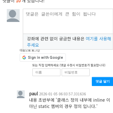
댓글이
10
개 있습니다!
강좌에 관련 없이 궁금한 내용은
여기를 사용해
주세요
다음으로 로그인
또는 직접 입력하세요 (댓글 수정시 비밀번호가 필요합니다)
댓글 달기
paul
2026-01-05 06:03:57.331636
내용 초반부에 '클래스 정의 내부에 inline 이 
아닌 static 멤버의 경우 정의 입니다.'
