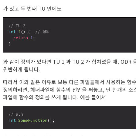
가 있고 두 번째 TU 안에도
// TU 2
int
f
() {  
// 정의
return
1
;

와 같이 정의가 있다면 TU 1 과 TU 2 가 합쳐졌을 때, ODR 
위반하게 됩니다.
따라서 이와 같은 이유로 보통 다른 파일들에서 사용하는 함
정의하려면, 헤더파일에 함수의 선언을 써놓고, 단 한개의 소
파일에 함수의 정의를 쓰게 됩니다. 예를 들어서
// a.h
int
SomeFunction