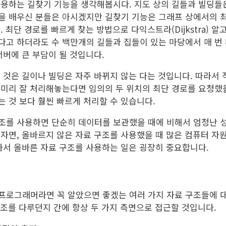
사용하는 길찾기 기능을 생각해봅시다. 지도 상의 길들과 빌딩들
을 배우신 분들은 아시겠지만 길찾기 기능은 그래프 상에서의 최
 최단 경로를 빠르게 찾는 방법으로 다익스트라(Dijkstra) 알
다고 하더라도 수 백만개의 길들과 집들이 있는 마당에서 매 번
서버에 큰 부담이 될 것입니다.
 것은 길이나 빌딩은 자주 바뀌지 않는 다는 것입니다. 따라서
미리 잘 처리해놓는다면 임의의 두 위치의 최단 경로를 요청했을
 것 보다 훨씬 빠르게 처리할 수 있습니다.
조를 사용하면 단순히 데이터를 보관했을 때에 비해서 엄청난 성
자면, 올바르지 않은 자료 구조를 사용했을 때 많은 컴퓨터 자원
라서 올바른 자료 구조를 사용하는 일은 굉장히 중요합니다.
프로그래머라면 꼭 알았으면 좋겠는 여러 가지 자료 구조들에 대
 구조를 다루던지 간에 항상 두 가지 측면으로 접근할 것입니다.