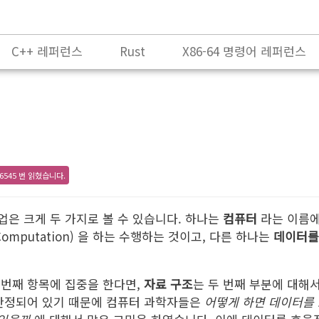
C++ 레퍼런스
Rust
X86-64 명령어 레퍼런스
6545 번 읽혔습니다.
은 크게 두 가지로 볼 수 있습니다. 하나는
컴퓨터
라는 이름에
omputation) 을 하는 수행하는 것이고, 다른 하나는
데이터를
 번째 항목에 집중을 한다면,
자료 구조
는 두 번째 부분에 대해
 한정되어 있기 때문에 컴퓨터 과학자들은
어떻게 하면 데이터를