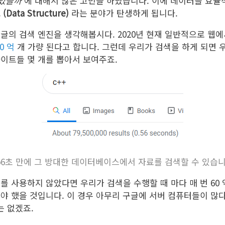
 있을까
에 대해서 많은 고민을 하였습니다. 이에 데이터를 효율
Data Structure)
라는 분야가 탄생하게 됩니다.
글의 검색 엔진을 생각해봅시다. 2020년 현재 일반적으로 웹에
0 억
개 가량 된다고 합니다. 그런데 우리가 검색을 하게 되면 
이트들 몇 개를 뽑아서 보여주죠.
.56초 만에 그 방대한 데이터베이스에서 자료를 검색할 수 있습니
를 사용하지 않았다면 우리가 검색을 수행할 때 마다 매 번 60
야 했을 것입니다. 이 경우 아무리 구글에 서버 컴퓨터들이 많
는 없겠죠.