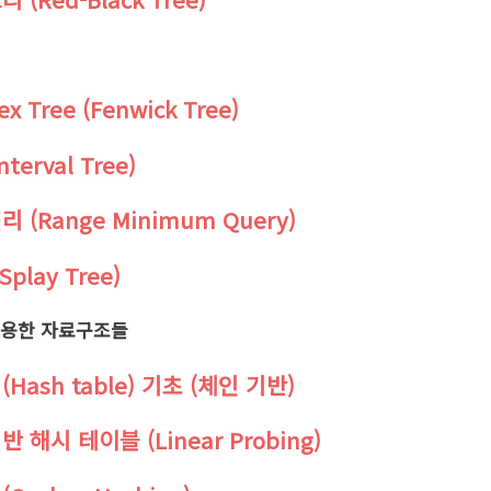
dex Tree (Fenwick Tree)
nterval Tree)
쿼리 (Range Minimum Query)
play Tree)
을 활용한 자료구조들
 (Hash table) 기초 (체인 기반)
기반 해시 테이블 (Linear Probing)