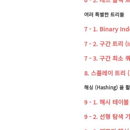
여러 특별한 트리들
7 - 1. Binary In
7 - 2. 구간 트리 (I
7 - 3. 구간 최소 
8. 스플레이 트리 (S
해싱 (Hashing) 
9 - 1. 해시 테이블
9 - 2. 선형 탐색 