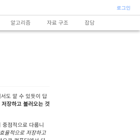
로그인
알고리즘
자료 구조
잡담
서도 알 수 있듯이 답
 저장하고 불러오는 것
서 중점적으로 다룹니
 효율적으로 저장하고