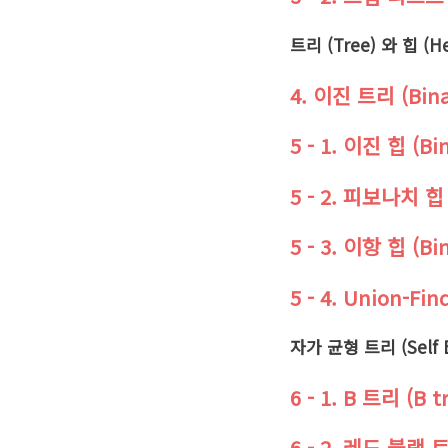
트리 (Tree) 와 힙 (H
4. 이진 트리 (Bina
5 - 1. 이진 힙 (Bi
5 - 2. 피보나치 힙 
5 - 3. 이항 힙 (Bi
5 - 4. Union-Fin
자가 균형 트리 (Self B
6 - 1. B 트리 (B t
6 - 2. 레드 블랙 트