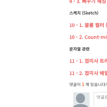
9 - 3. 뻐꾸기 해싱 
스케치 (Sketch)
10 - 1. 블룸 필터 (
10 - 2. Count-m
문자열 관련
11 - 1. 접미사 트리 
11 - 2. 접미사 배열 
댓글이
1
개 있습니다!