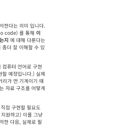
석한다는 의미 입니다.
 code) 를 통해
이
하는지
에 대해 다룬다는
 좀더 잘 이해할 수 있
제 컴퓨터 언어로 구현
구현할 예정입니다.) 실제
거리가 먼 기계이기 때
는 자료 구조를 어떻게
 직접 구현할 필요도
 지원하고) 이를 그냥
억한 다음, 실제로 필