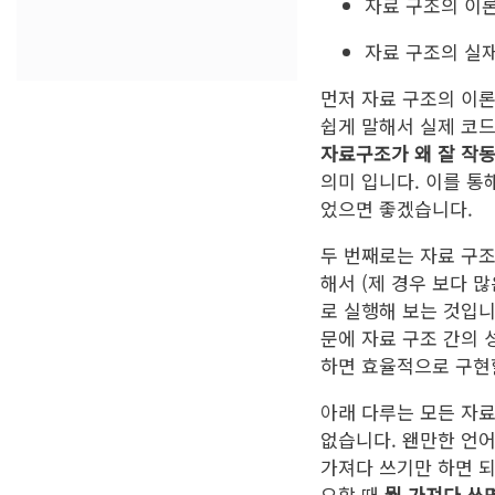
자료 구조의 이
자료 구조의 실
먼저 자료 구조의 이
쉽게 말해서 실제 코드를
자료구조가 왜 잘 작
의미 입니다. 이를 통
었으면 좋겠습니다.
두 번째로는 자료 구조
해서 (제 경우 보다 많
로 실행해 보는 것입
문에 자료 구조 간의 
하면 효율적으로 구현
아래 다루는 모든 자료
없습니다. 왠만한 언어
가져다 쓰기만 하면 되
요할 때
뭘 가져다 쓰