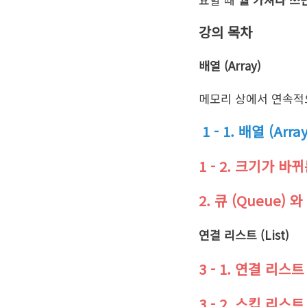
강의 목차
배열 (Array)
메모리 상에서 연속적
1 - 1. 배열 (Array
1 - 2. 크기가 바뀌
2. 큐 (Queue) 와
연결 리스트 (List)
3 - 1. 연결 리스트 (
3 - 2. 스킵 리스트 (