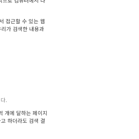
적으로 컴퓨터에서 다
서 접근할 수 있는 웹
우리가 검색한 내용과
다.
 억 개에 달하는 페이지
다고 하더라도 검색 결