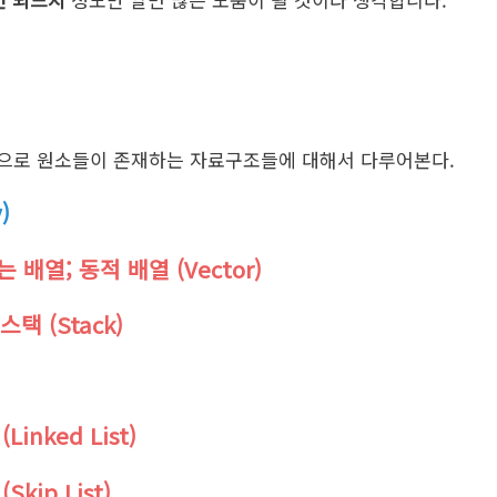
으로 원소들이 존재하는 자료구조들에 대해서 다루어본다.
)
는 배열; 동적 배열 (Vector)
 스택 (Stack)
Linked List)
Skip List)