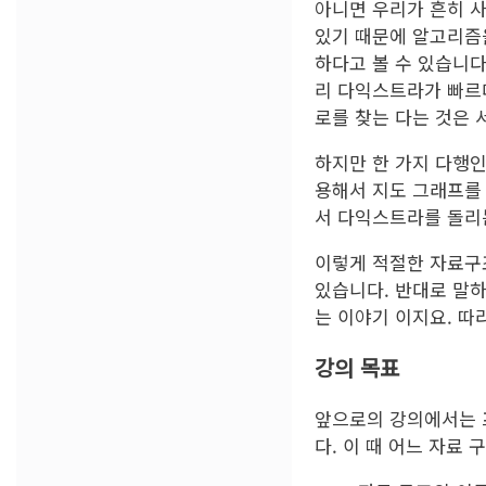
아니면 우리가 흔히 
있기 때문에 알고리즘
하다고 볼 수 있습니다.
리 다익스트라가 빠르
로를 찾는 다는 것은 
하지만 한 가지 다행인
용해서 지도 그래프를 
서 다익스트라를 돌리는
이렇게 적절한 자료구
있습니다. 반대로 말하
는 이야기 이지요. 따
강의 목표
앞으로의 강의에서는 
다. 이 때 어느 자료