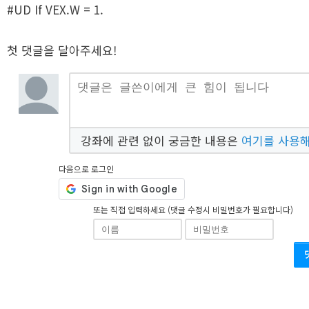
#UD If VEX.W = 1.
첫 댓글을 달아주세요!
강좌에 관련 없이 궁금한 내용은
여기를 사용
다음으로 로그인
또는 직접 입력하세요 (댓글 수정시 비밀번호가 필요합니다)