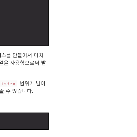
스를 만들어서 마치
열을 사용함으로써 발
범위가 넘어
index
줄 수 있습니다.