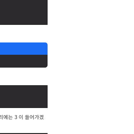
리에는 3 이 들어가겠