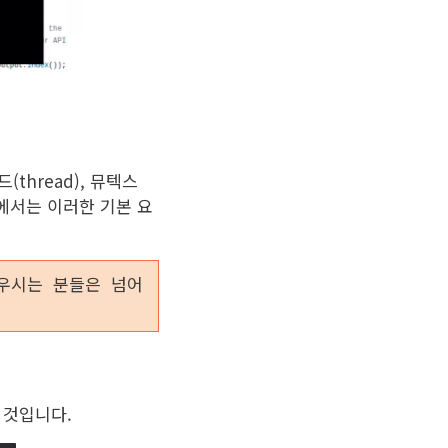
thread), 뮤텍스
강좌에서는 이러한 기본 요
배우시는 분들은 넘어
 것입니다.