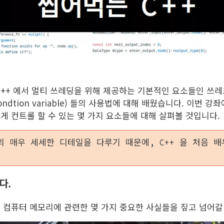
C++ 에서 멀티 쓰레딩을 위해 제공하는 기본적인 요소들인 쓰레드(
condtion variable) 들의 사용법에 대해 배웠습니다. 이번 
게 컨트롤 할 수 있는 몇 가지 요소들에 대해 살펴볼 것입니다.
 의 매우 세세한 디테일을 다루기 때문에, C++ 을 처음 
다.
 컴퓨터 메모리에 관련한 몇 가지 중요한 사실들을 짚고 넘어갈