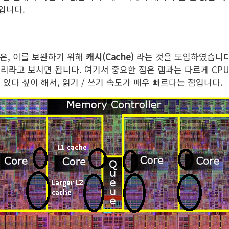
입니다.
은, 이를 보완하기 위해
캐시(Cache)
라는 것을 도입하였습니다.
리라고 보시면 됩니다. 여기서 중요한 점은 램과는 다르게 CP
 있다 싶이 해서, 읽기 / 쓰기 속도가 매우 빠르다는 점입니다.