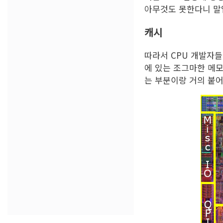
아무것도 못한다니 말
캐시
따라서 CPU 개발자들
에 있는 조그마한 메모
는 부분이랑 거의 붙어