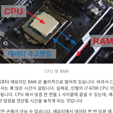
CPU 와 RAM
컴퓨터 메모리인 RAM 은 물리적으로 떨어져 있습니다. 따라서 C
는 꽤 많은 시간이 걸립니다. 실제로, 인텔의 i7-6700 CPU 
됩니다. CPU 에서 덧셈 한 번을 1 사이클에 끝낼 수 있는데,
 번 덧셈을 연산할 시간을 놓치게 되는 것입니다.
장한 손해가 아닐 수 없습니다. 메모리에서 데이터 한 번 읽을 때 