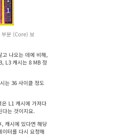
부분 (Core) 보
달고 나오는 데에 비해,
, L3 캐시는 8 MB 정
캐시는 36 사이클 정도
은 L1 캐시에 가져다
 된다는 것이지요.
후, 캐시에 있다면 해당
 데이터를 다시 요청해