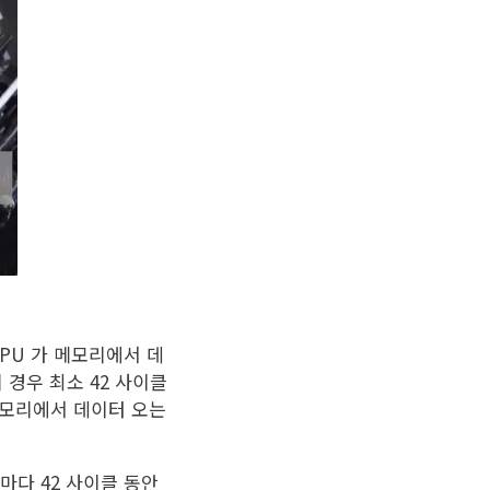
PU 가 메모리에서 데
의 경우 최소 42 사이클
 메모리에서 데이터 오는
마다 42 사이클 동안