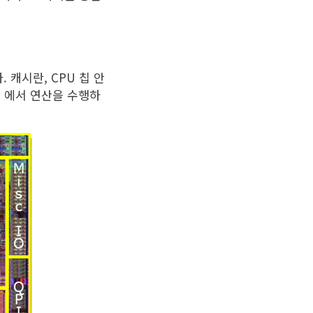
 캐시란, CPU 칩 안
U 에서 연산을 수행하