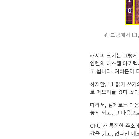
위 그림에서 L1,
캐시의 크기는 그렇게 
인텔의 하스웰 아키텍쳐인 i
도 됩니다. 여러분이 
하지만, L1 읽기 쓰기
로 메모리를 왔다 갔다
따라서, 실제로는 다음
놓게 되고, 그 다음으
CPU 가 특정한 주소
값을 읽고, 없다면 메