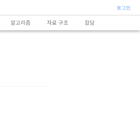
로그인
알고리즘
자료 구조
잡담