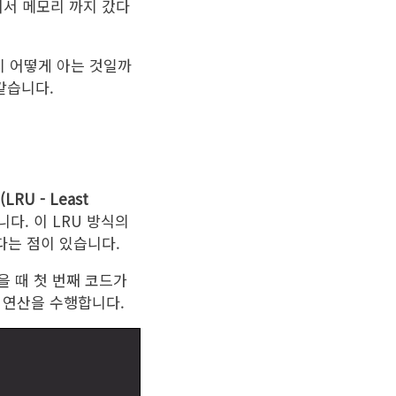
서 메모리 까지 갔다
지 어떻게 아는 것일까
같습니다.
RU - Least
다. 이 LRU 방식의
다는 점이 있습니다.
을 때 첫 번째 코드가
 연산을 수행합니다.