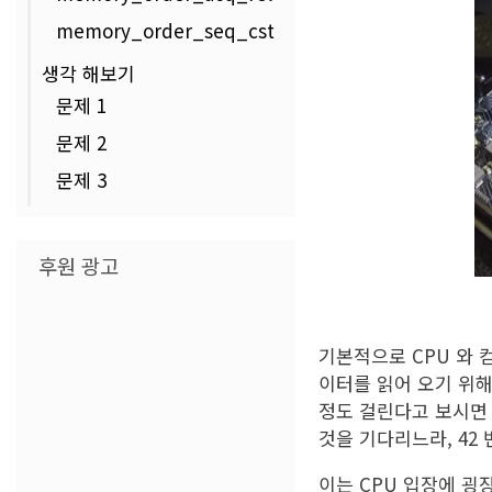
memory_order_seq_cst
생각 해보기
문제 1
문제 2
문제 3
후원 광고
기본적으로 CPU 와 
이터를 읽어 오기 위해서
정도 걸린다고 보시면 
것을 기다리느라, 42
이는 CPU 입장에 굉