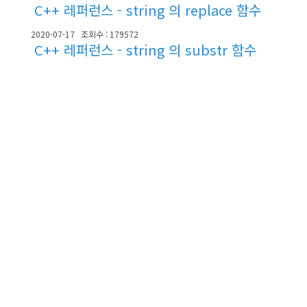
C++ 레퍼런스 - string 의 replace 함수
2020-07-17
조회수 : 179572
C++ 레퍼런스 - string 의 substr 함수