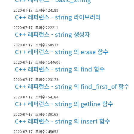
2020-07-17
조회수 : 24189
C++ 레퍼런스 - string 라이브러리
2020-07-17
조회수 : 22211
C++ 레퍼런스 - string 생성자
2020-07-17
조회수 : 58537
C++ 레퍼런스 - string 의 erase 함수
2020-07-17
조회수 : 144606
C++ 레퍼런스 - string 의 find 함수
2020-07-17
조회수 : 23123
C++ 레퍼런스 - string 의 find_first_of 함수
2020-07-17
조회수 : 54184
C++ 레퍼런스 - string 의 getline 함수
2020-07-17
조회수 : 30163
C++ 레퍼런스 - string 의 insert 함수
2020-07-17
조회수 : 45053