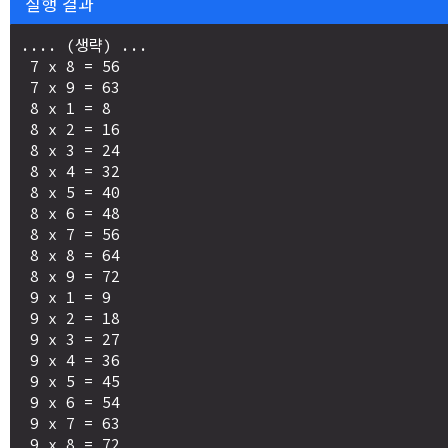
실행 결과
.... (생략) ...

 7 x 8 = 56 

 7 x 9 = 63 

 8 x 1 = 8 

 8 x 2 = 16 

 8 x 3 = 24 

 8 x 4 = 32 

 8 x 5 = 40 

 8 x 6 = 48 

 8 x 7 = 56 

 8 x 8 = 64 

 8 x 9 = 72 

 9 x 1 = 9 

 9 x 2 = 18 

 9 x 3 = 27 

 9 x 4 = 36 

 9 x 5 = 45 

 9 x 6 = 54 

 9 x 7 = 63 

 9 x 8 = 72 
