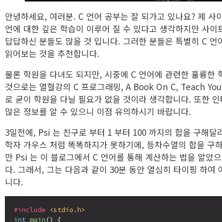
안녕하세요, 여러분. C 언어 공부는 잘 되가고 있나요? 제 사
언에 대한 깊은 학습이 이루어 질 수 있다고 생각하지만 사이
답답하신 분들도 많을 것 입니다. 그러한 분들은 특별히 C 언
읽어보는 것을 추천합니다.
물론 학원을 다녀도 되지만, 시중에 C 언어에 관련한 훌륭한 
것으로는 열혈강의 C 프로그래밍, A Book On C, Teach You
로 굳이 학원을 다닐 필요가 없을 것이라 생각합니다. 또한 인
많은 정보를 알 수 있으니 이점 유의하시기 바랍니다.
3일전에, Psi 는 친구로 부터 1 부터 100 까지의 합을 구해달
학자 가우스 처럼 똑똑하지가 못하기에, 등차수열의 합을 구하
만 Psi 는 이 블로그에서 C 언어를 통해 계산하는 법을 알
다. 그래서, 그는 다음과 같이 30분 동안 열심히 타이핑 하
니다.
#include
<stdio.h>
int
main
() {
